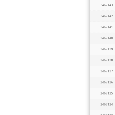
3467143
3467142
3467141
3467140
3467139
3467138
3467137
3467136
3467135
3467134