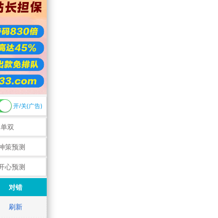
开/关(广告)
单双
神策预测
开心预测
对错
刷新