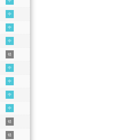
中
中
中
中
错
中
中
中
中
错
错