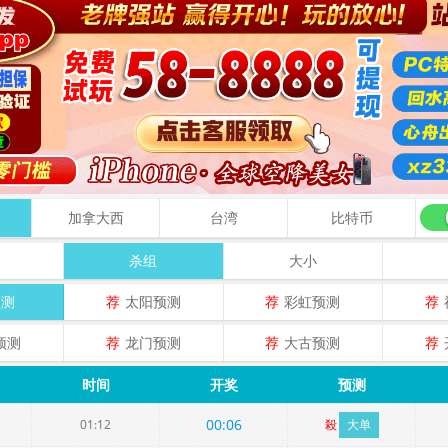
加拿大西
台湾
比特币
杀组
大小
预测
荐
太阳预测
荐
彩虹预测
荐
预测
荐
龙门预测
荐
大古预测
荐
时间
开奖
预测
00
:
05
01:12
殺
大单